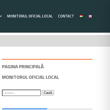
MONITORUL OFICIAL LOCAL
CONTACT
PAGINA PRINCIPALĂ
MONITORUL OFICIAL LOCAL
Caută