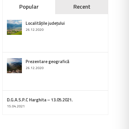
Popular
Recent
Localitățile județului
26.12.2020
Prezentare geografică
26.12.2020
D.G.A.S.P.C Harghita – 13.05.2021.
15.04.2021