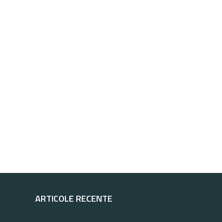
ARTICOLE RECENTE