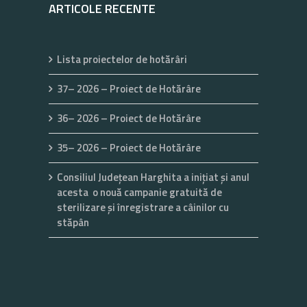
ARTICOLE RECENTE
Lista proiectelor de hotărâri
37– 2026 – Proiect de Hotărâre
36– 2026 – Proiect de Hotărâre
35– 2026 – Proiect de Hotărâre
Consiliul Județean Harghita a inițiat și anul
acesta o nouă campanie gratuită de
sterilizare și înregistrare a câinilor cu
stăpân