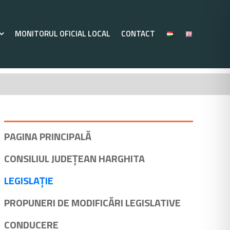
MONITORUL OFICIAL LOCAL
CONTACT
PAGINA PRINCIPALĂ
CONSILIUL JUDEȚEAN HARGHITA
LEGISLAȚIE
PROPUNERI DE MODIFICĂRI LEGISLATIVE
CONDUCERE