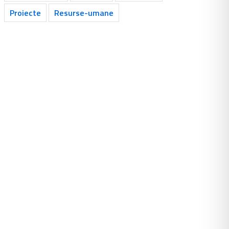
Proiecte
Resurse-umane